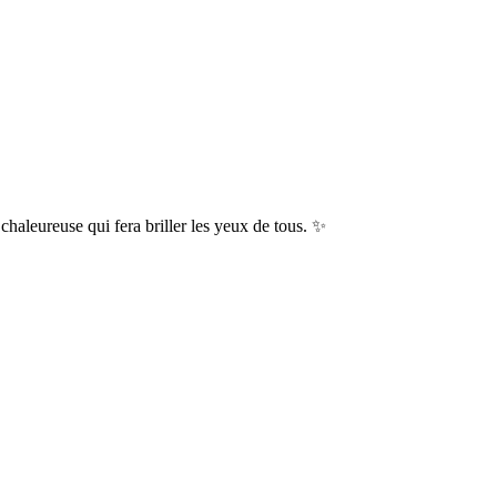
haleureuse qui fera briller les yeux de tous. ✨