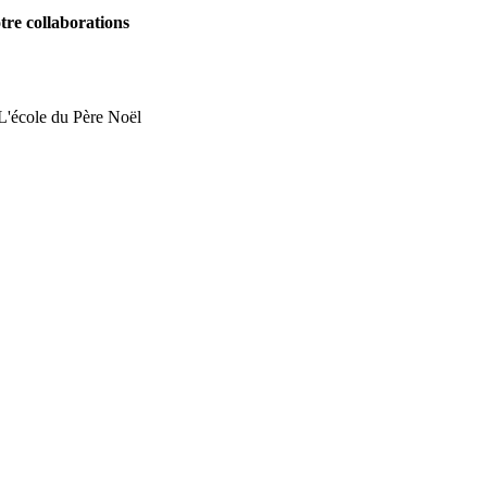
tre collaborations