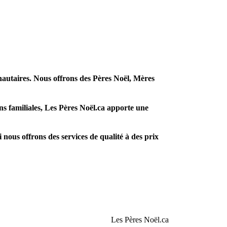
nautaires. Nous offrons des Pères Noël, Mères
ns familiales,
Les Pères Noël.ca
apporte une
nous offrons des services de qualité à des prix
Les Pères Noël.ca